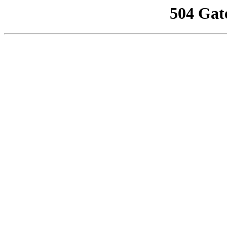
504 Gat